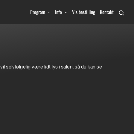
Program
Info
Vis bestilling
Kontakt
 selvfølgelig være lidt lys i salen, så du kan se